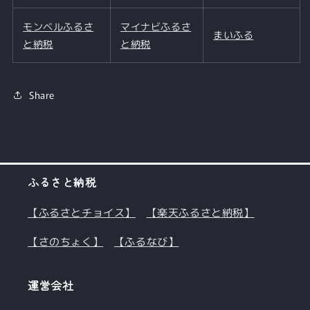
す
す
モンベルふるさ
マイナビふるさ
まいふる
と納税
と納税
Share
ふるさと納税
【ふるさとチョイス】
【楽天ふるさと納税】
【さのちょく】
【ふるなび】
運営会社